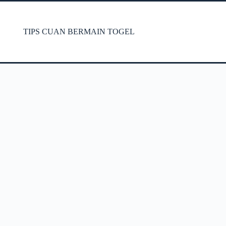
TIPS CUAN BERMAIN TOGEL