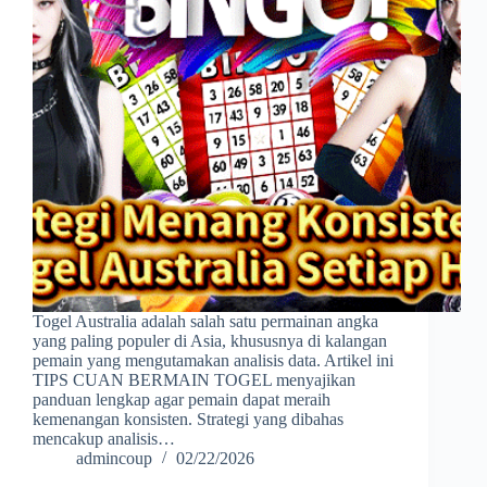
Togel Australia adalah salah satu permainan angka
yang paling populer di Asia, khususnya di kalangan
pemain yang mengutamakan analisis data. Artikel ini
TIPS CUAN BERMAIN TOGEL menyajikan
panduan lengkap agar pemain dapat meraih
kemenangan konsisten. Strategi yang dibahas
mencakup analisis…
admincoup
02/22/2026