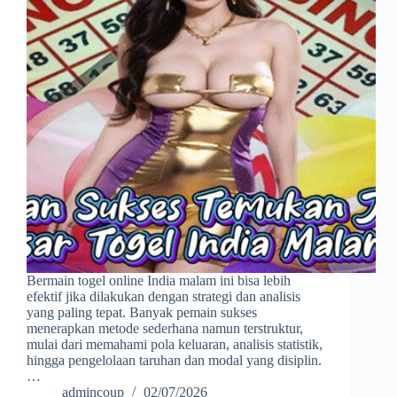
Bermain togel online India malam ini bisa lebih
efektif jika dilakukan dengan strategi dan analisis
yang paling tepat. Banyak pemain sukses
menerapkan metode sederhana namun terstruktur,
mulai dari memahami pola keluaran, analisis statistik,
hingga pengelolaan taruhan dan modal yang disiplin.
…
admincoup
02/07/2026