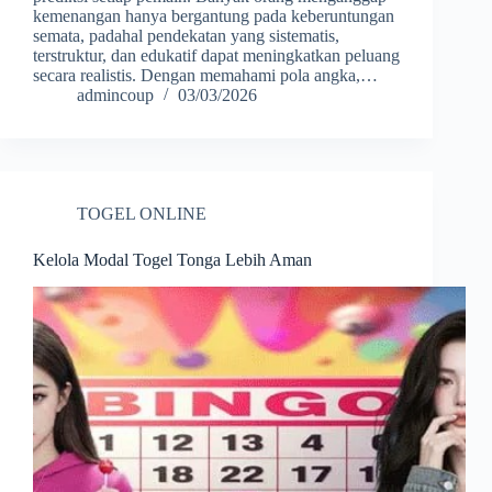
kemenangan hanya bergantung pada keberuntungan
semata, padahal pendekatan yang sistematis,
terstruktur, dan edukatif dapat meningkatkan peluang
secara realistis. Dengan memahami pola angka,…
admincoup
03/03/2026
TOGEL ONLINE
Kelola Modal Togel Tonga Lebih Aman