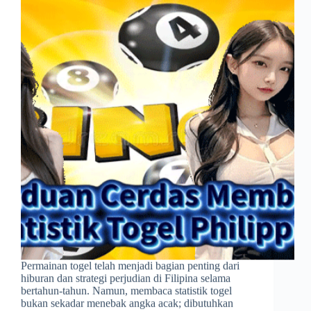
Permainan togel telah menjadi bagian penting dari
hiburan dan strategi perjudian di Filipina selama
bertahun-tahun. Namun, membaca statistik togel
bukan sekadar menebak angka acak; dibutuhkan