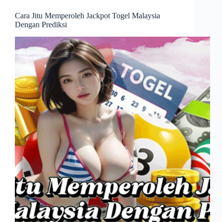
Cara Jitu Memperoleh Jackpot Togel Malaysia
Dengan Prediksi