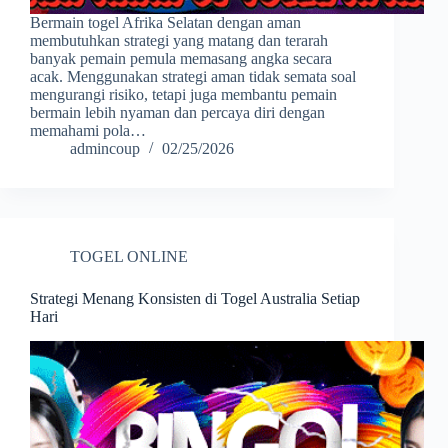
Bermain togel Afrika Selatan dengan aman
membutuhkan strategi yang matang dan terarah
banyak pemain pemula memasang angka secara
acak. Menggunakan strategi aman tidak semata soal
mengurangi risiko, tetapi juga membantu pemain
bermain lebih nyaman dan percaya diri dengan
memahami pola…
admincoup
02/25/2026
TOGEL ONLINE
Strategi Menang Konsisten di Togel Australia Setiap
Hari