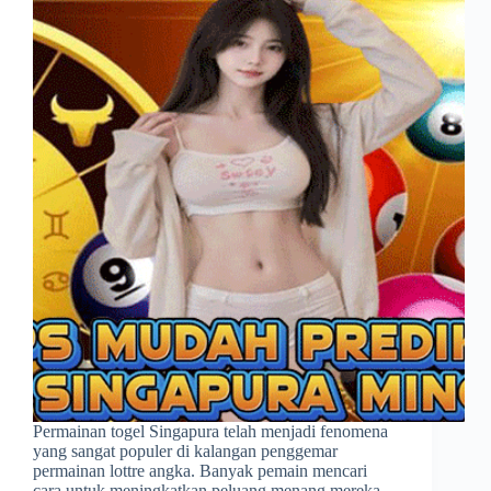
Permainan togel Singapura telah menjadi fenomena
yang sangat populer di kalangan penggemar
permainan lottre angka. Banyak pemain mencari
cara untuk meningkatkan peluang menang mereka