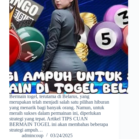
Bermain togel, terutama di Belarus, yang
merupakan telah menjadi salah satu pilihan hiburan
yang menarik bagi banyak orang. Namun, untuk
meraih sukses dalam permainan ini, diperlukan
strategi yang tepat. Artikel TIPS CUAN
BERMAIN TOGEL ini akan membahas beberapa
strategi ampuh…
admincoup
03/24/2025