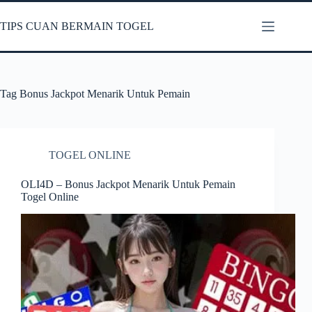
Skip
to
TIPS CUAN BERMAIN TOGEL
content
Tag
Bonus Jackpot Menarik Untuk Pemain
TOGEL ONLINE
OLI4D – Bonus Jackpot Menarik Untuk Pemain
Togel Online