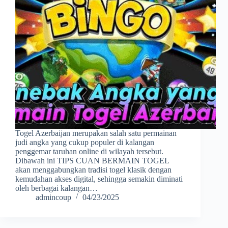
Togel Azerbaijan merupakan salah satu permainan
judi angka yang cukup populer di kalangan
penggemar taruhan online di wilayah tersebut.
Dibawah ini TIPS CUAN BERMAIN TOGEL
akan menggabungkan tradisi togel klasik dengan
kemudahan akses digital, sehingga semakin diminati
oleh berbagai kalangan…
admincoup
04/23/2025