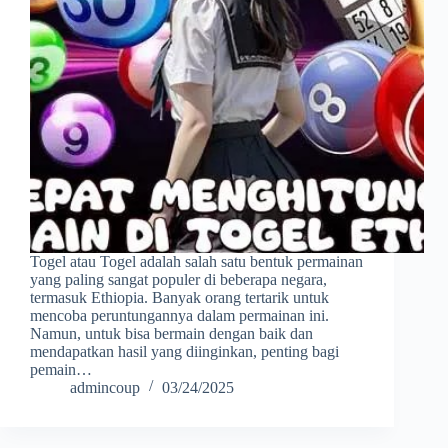
Togel atau Togel adalah salah satu bentuk permainan
yang paling sangat populer di beberapa negara,
termasuk Ethiopia. Banyak orang tertarik untuk
mencoba peruntungannya dalam permainan ini.
Namun, untuk bisa bermain dengan baik dan
mendapatkan hasil yang diinginkan, penting bagi
pemain…
admincoup
03/24/2025