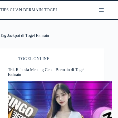
Skip
to
TIPS CUAN BERMAIN TOGEL
content
Tag
Jackpot di Togel Bahrain
TOGEL ONLINE
Trik Rahasia Menang Cepat Bermain di Togel
Bahrain