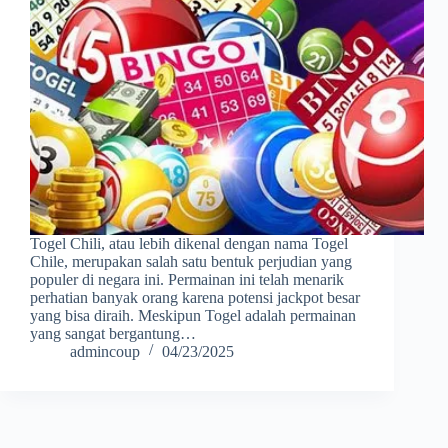
Togel Chili, atau lebih dikenal dengan nama Togel
Chile, merupakan salah satu bentuk perjudian yang
populer di negara ini. Permainan ini telah menarik
perhatian banyak orang karena potensi jackpot besar
yang bisa diraih. Meskipun Togel adalah permainan
yang sangat bergantung…
admincoup
04/23/2025