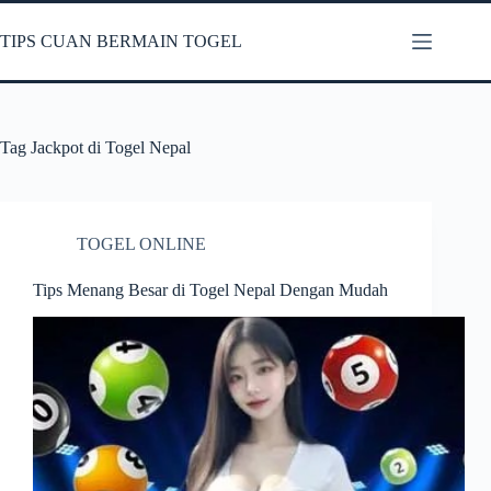
Skip
to
TIPS CUAN BERMAIN TOGEL
content
Tag
Jackpot di Togel Nepal
TOGEL ONLINE
Tips Menang Besar di Togel Nepal Dengan Mudah