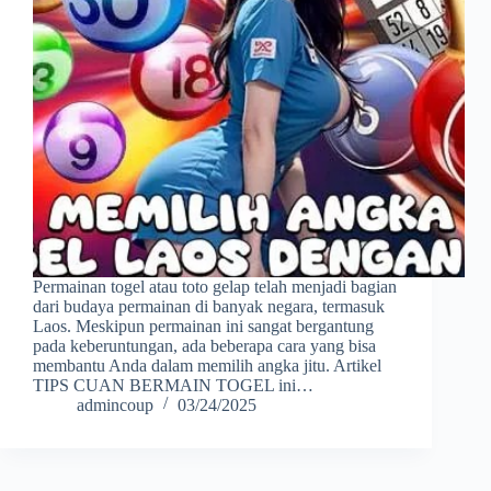
Permainan togel atau toto gelap telah menjadi bagian
dari budaya permainan di banyak negara, termasuk
Laos. Meskipun permainan ini sangat bergantung
pada keberuntungan, ada beberapa cara yang bisa
membantu Anda dalam memilih angka jitu. Artikel
TIPS CUAN BERMAIN TOGEL ini…
admincoup
03/24/2025