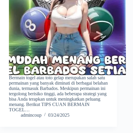
Bermain togel atau toto gelap merupakan salah satu
permainan yang banyak diminati di berbagai belahan
dunia, termasuk Barbados. Meskipun permainan ini
tergolong berisiko tinggi, ada beberapa strategi yang
bisa Anda terapkan untuk meningkatkan peluang
menang. Berikut TIPS CUAN BERMAIN
TOGEL…
admincoup
03/24/2025