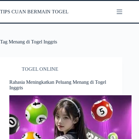
Skip
to
TIPS CUAN BERMAIN TOGEL
content
Tag
Menang di Togel Inggris
TOGEL ONLINE
Rahasia Meningkatkan Peluang Menang di Togel
Inggris