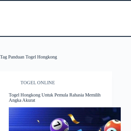
Skip
to
content
Tag
Panduan Togel Hongkong
TOGEL ONLINE
Togel Hongkong Untuk Pemula Rahasia Memilih
Angka Akurat