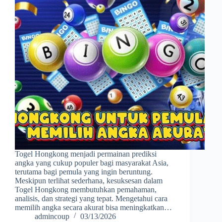
Togel Hongkong menjadi permainan prediksi
angka yang cukup populer bagi masyarakat Asia,
terutama bagi pemula yang ingin beruntung.
Meskipun terlihat sederhana, kesuksesan dalam
Togel Hongkong membutuhkan pemahaman,
analisis, dan strategi yang tepat. Mengetahui cara
memilih angka secara akurat bisa meningkatkan…
admincoup
03/13/2026