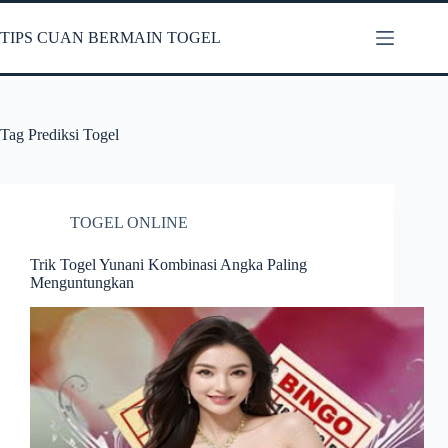
Skip
to
TIPS CUAN BERMAIN TOGEL
content
Tag
Prediksi Togel
TOGEL ONLINE
Trik Togel Yunani Kombinasi Angka Paling
Menguntungkan