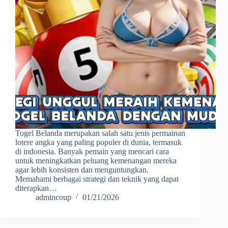
Togel Belanda merupakan salah satu jenis permainan
lotere angka yang paling populer di dunia, termasuk
di indonesia. Banyak pemain yang mencari cara
untuk meningkatkan peluang kemenangan mereka
agar lebih konsisten dan menguntungkan.
Memahami berbagai strategi dan teknik yang dapat
diterapkan…
admincoup
01/21/2026