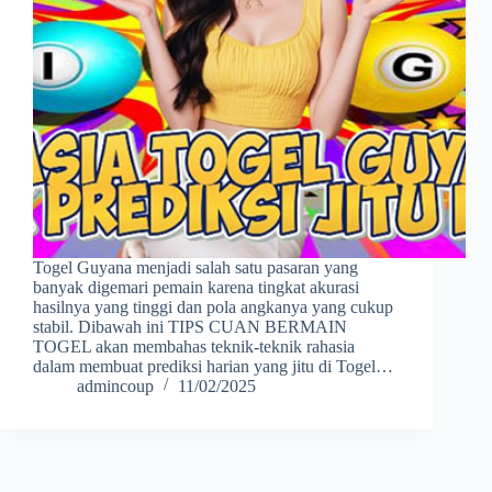
Togel Guyana menjadi salah satu pasaran yang
banyak digemari pemain karena tingkat akurasi
hasilnya yang tinggi dan pola angkanya yang cukup
stabil. Dibawah ini TIPS CUAN BERMAIN
TOGEL akan membahas teknik-teknik rahasia
dalam membuat prediksi harian yang jitu di Togel…
admincoup
11/02/2025