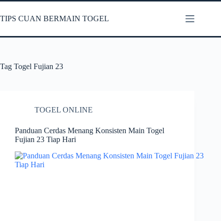
Skip
to
TIPS CUAN BERMAIN TOGEL
content
Tag
Togel Fujian 23
TOGEL ONLINE
Panduan Cerdas Menang Konsisten Main Togel
Fujian 23 Tiap Hari