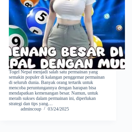
Togel Nepal menjadi salah satu permainan yang
semakin populer di kalangan penggemar permainan
di seluruh dunia. Banyak orang tertarik untuk
mencoba peruntungannya dengan harapan bisa
mendapatkan kemenangan besar. Namun, untuk
meraih sukses dalam permainan ini, diperlukan
strategi dan tips yang…
admincoup
03/24/2025