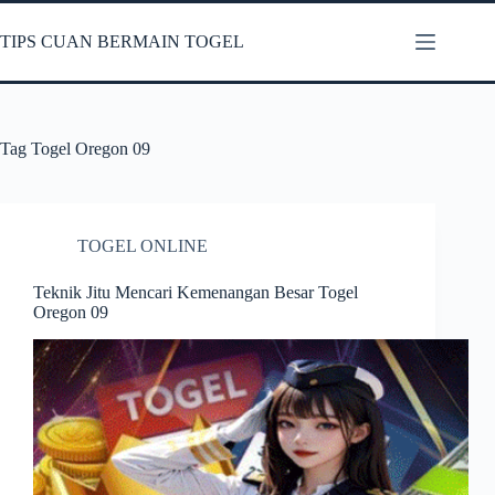
Skip
to
TIPS CUAN BERMAIN TOGEL
content
Tag
Togel Oregon 09
TOGEL ONLINE
Teknik Jitu Mencari Kemenangan Besar Togel
Oregon 09