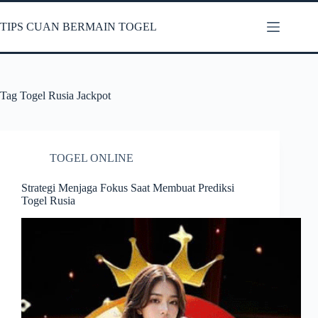
Skip
to
TIPS CUAN BERMAIN TOGEL
content
Tag
Togel Rusia Jackpot
TOGEL ONLINE
Strategi Menjaga Fokus Saat Membuat Prediksi
Togel Rusia