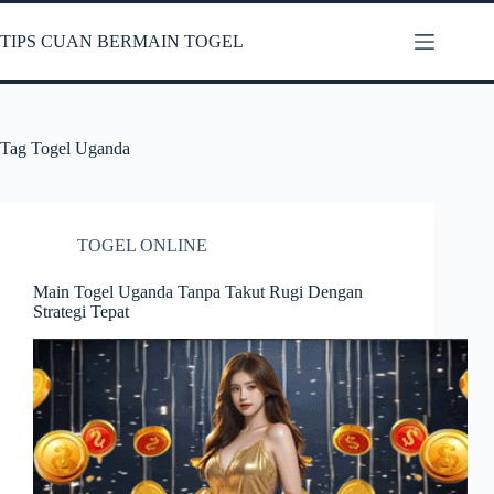
Skip
to
TIPS CUAN BERMAIN TOGEL
content
Tag
Togel Uganda
TOGEL ONLINE
Main Togel Uganda Tanpa Takut Rugi Dengan
Strategi Tepat