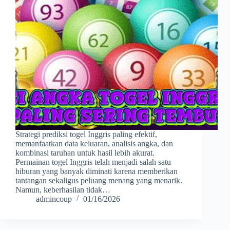
Strategi prediksi togel Inggris paling efektif,
memanfaatkan data keluaran, analisis angka, dan
kombinasi taruhan untuk hasil lebih akurat.
Permainan togel Inggris telah menjadi salah satu
hiburan yang banyak diminati karena memberikan
tantangan sekaligus peluang menang yang menarik.
Namun, keberhasilan tidak…
admincoup
01/16/2026