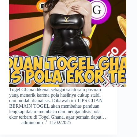
Togel Ghana dikenal sebagai salah satu pasaran
yang menarik karena pola hasilnya cukup stabil
dan mudah dianalisis. Dibawah ini TIPS CUAN
BERMAIN TOGEL akan membahas panduan
lengkap dalam membaca dan menganalisis pola
ekor terbaru di Togel Ghana, agar pemain dapat…
admincoup
11/02/2025