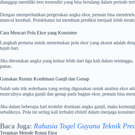
dianggap memiliki tren tersendiri yang bisa berulang dalam periode ter
Dengan memperhatikan pergerakan angka ekor, pemain bisa mendetek
muncul kembali. Pendekatan ini membuat prediksi menjadi lebih teruk
Cara Mencari Pola Ekor yang Konsisten
Langkah pertama untuk menemukan pola ekor yang akurat adalah deng
tujuh hari.
Jika ditemukan angka yang keluar lebih dari tiga kali dalam seminggu
panas.
Gunakan Rumus Kombinasi Ganjil dan Genap
Salah satu trik sederhana yang sering digunakan untuk analisis ekor 
munculnya angka ganjil dan genap pada bagian ekor, pemain bisa meni
Jika dalam beberapa hari terakhir dominan angka ganjil, maka kemungki
sebaliknya. Pola ini sering kali terbukti efektif dalam menjaga konsisten
Baca Juga:
Rahasia Togel Guyana Teknik Pred
Terapkan Metode Rotasi Ekor