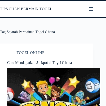
Skip
to
TIPS CUAN BERMAIN TOGEL
content
Tag
Sejarah Permainan Togel Ghana
TOGEL ONLINE
Cara Mendapatkan Jackpot di Togel Ghana