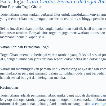
Baca Juga:
Cara Cerdas Bermain di Togel Am
Fitur Bermain Togel Ghana
Togel Ghana menawarkan berbagai fitur untuk mendukung kenyamanan
yang memberikan hasil pengundian secara real-time, sehingga pemain
Selain itu, disediakan prediksi angka harian dan statistik hasil und
keputusan taruhan. Banyak situs togel ini juga menawarkan bonus dan 
membantu pemain kapan saja.
Varian Taruhan Permainan Togel
Togel Ghana memiliki berbagai varian taruhan yang fleksibel sesuai pr
4D, dengan tambahan jenis taruhan seperti colok bebas dan colok naga
Variasi ini memungkinkan pemain untuk memasang angka dengan kombi
meningkatkan peluang menang. Selain itu, pilihan odds yang berbeda
hadiah sesuai budget dan keinginan mereka.
Kesimpulan
Togel Ghana adalah permainan tebak angka yang mudah dipahami dan po
lengkap dan opsi taruhan yang beragam, togel ini menawarkan hibura
informasi dengan benar, peluang Anda untuk menang di situs
asen toge