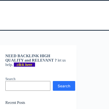
NEED BACKLINK HIGH
QUALITY and RELEVANT ?
let us
help.
click here
Search
Search
Recent Posts