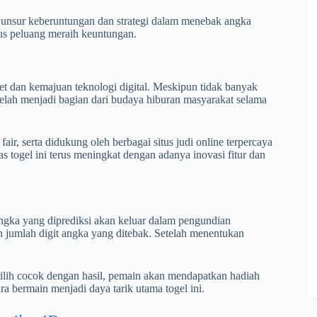
nsur keberuntungan dan strategi dalam menebak angka
us peluang meraih keuntungan.
t dan kemajuan teknologi digital. Meskipun tidak banyak
 telah menjadi bagian dari budaya hiburan masyarakat selama
ir, serta didukung oleh berbagai situs judi online terpercaya
as togel ini terus meningkat dengan adanya inovasi fitur dan
gka yang diprediksi akan keluar dalam pengundian
 jumlah digit angka yang ditebak. Setelah menentukan
pilih cocok dengan hasil, pemain akan mendapatkan hadiah
ra bermain menjadi daya tarik utama togel ini.