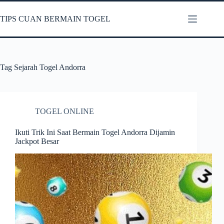
Skip
to
TIPS CUAN BERMAIN TOGEL
content
Tag
Sejarah Togel Andorra
TOGEL ONLINE
Ikuti Trik Ini Saat Bermain Togel Andorra Dijamin
Jackpot Besar