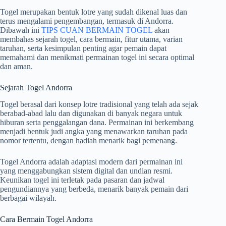
r
Togel merupakan bentuk lotre yang sudah dikenal luas dan
terus mengalami pengembangan, termasuk di Andorra.
Dibawah ini
TIPS CUAN BERMAIN TOGEL
akan
membahas sejarah togel, cara bermain, fitur utama, varian
taruhan, serta kesimpulan penting agar pemain dapat
memahami dan menikmati permainan togel ini secara optimal
dan aman.
Sejarah Togel Andorra
Togel berasal dari konsep lotre tradisional yang telah ada sejak
berabad-abad lalu dan digunakan di banyak negara untuk
hiburan serta penggalangan dana. Permainan ini berkembang
menjadi bentuk judi angka yang menawarkan taruhan pada
nomor tertentu, dengan hadiah menarik bagi pemenang.
Togel Andorra adalah adaptasi modern dari permainan ini
yang menggabungkan sistem digital dan undian resmi.
Keunikan togel ini terletak pada pasaran dan jadwal
pengundiannya yang berbeda, menarik banyak pemain dari
berbagai wilayah.
Cara Bermain Togel Andorra