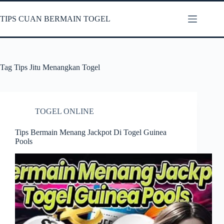
Skip
to
TIPS CUAN BERMAIN TOGEL
content
Tag
Tips Jitu Menangkan Togel
TOGEL ONLINE
Tips Bermain Menang Jackpot Di Togel Guinea
Pools