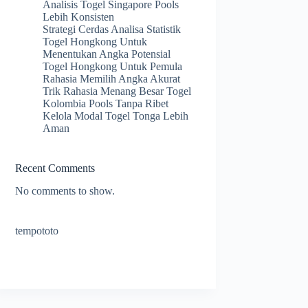
Analisis Togel Singapore Pools
Lebih Konsisten
Strategi Cerdas Analisa Statistik
Togel Hongkong Untuk
Menentukan Angka Potensial
Togel Hongkong Untuk Pemula
Rahasia Memilih Angka Akurat
Trik Rahasia Menang Besar Togel
Kolombia Pools Tanpa Ribet
Kelola Modal Togel Tonga Lebih
Aman
Recent Comments
No comments to show.
tempototo