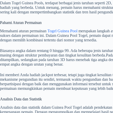
Dalam Togel Guinea Pools, terdapat berbagai jenis taruhan seperti 2D
p
o
g
a
hadiah yang berbeda. Untuk menang, pemain harus memahami struktur
p
k
e
m
sering kali dengan mempertimbangkan statistik dan tren hasil pengund
r
Pahami Aturan Permainan
Memahami aturan permainan
Togel Guinea Pool
merupakan langkah aw
sukses dalam permainan ini. Dalam Guinea Pool Togel, pemain dapat
dengan memilih kombinasi tertentu dari nomor yang tersedia.
Biasanya angka dalam rentang 0 hingga 99. Ada beberapa jenis taruha
masing dengan struktur pembayaran dan tingkat kesulitan berbeda.Pa
ditampilkan, sedangkan pada taruhan 3D harus menebak tiga angka d
empat angka dengan urutan yang benar.
Ini memberi Anda hadiah jackpot terbesar, tetapi juga tingkat kesulitan
mekanisme pengundian itu sendiri, termasuk waktu pengundian dan b
berpartisipasi dengan baik dan menggunakan informasi tersebut untuk
permainan memungkinkan pemain membuat keputusan yang lebih baik
Analisis Data dan Statistik
Analisis data dan statistik dalam Guinea Pool Togel adalah pendekat
kemenangan pemain. Dengan mengumpulkan dan mempelajari hasil pen