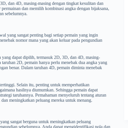
, 3D, dan 4D, masing-masing dengan tingkat kesulitan dan
 permainan dan memilih kombinasi angka dengan bijaksana,
ian sebelumnya.
al yang sangat penting bagi setiap pemain yang ingin
 menebak nomor mana yang akan keluar pada pengundian
n yang dapat dipilih, termasuk 2D, 3D, dan 4D, masing-
da taruhan 2D, pemain hanya perlu menebak dua angka yang
engan benar. Dalam taruhan 4D, pemain diminta menebak
 tertinggi. Selain itu, penting untuk memperhatikan
agaimana hasilnya diumumkan. Sehingga pemain dapat
 strategi taruhannya. Pemahaman menyeluruh tentang aturan
 dan meningkatkan peluang mereka untuk menang.
an yang sangat berguna untuk meningkatkan peluang
gundian sebelumnya. Anda dapat mengidentifikasi pola dan