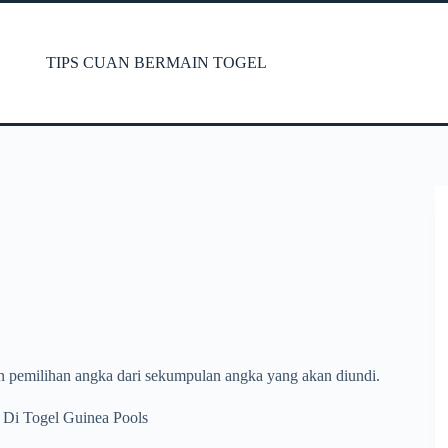
TIPS CUAN BERMAIN TOGEL
an pemilihan angka dari sekumpulan angka yang akan diundi.