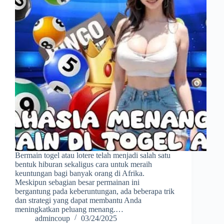
Bermain togel atau lotere telah menjadi salah satu
bentuk hiburan sekaligus cara untuk meraih
keuntungan bagi banyak orang di Afrika.
Meskipun sebagian besar permainan ini
bergantung pada keberuntungan, ada beberapa trik
dan strategi yang dapat membantu Anda
meningkatkan peluang menang.…
admincoup
03/24/2025