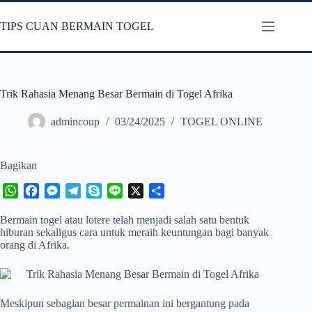
Skip
to
TIPS CUAN BERMAIN TOGEL
content
Trik Rahasia Menang Besar Bermain di Togel Afrika
admincoup
03/24/2025
TOGEL ONLINE
Bagikan
W
F
M
T
S
L
X
S
h
a
e
e
k
i
h
Bermain togel atau lotere telah menjadi salah satu bentuk
a
c
s
l
y
n
a
hiburan sekaligus cara untuk meraih keuntungan bagi banyak
t
e
s
e
p
e
r
orang di Afrika.
s
b
e
g
e
e
A
o
n
r
p
o
g
a
p
k
e
m
Meskipun sebagian besar permainan ini bergantung pada