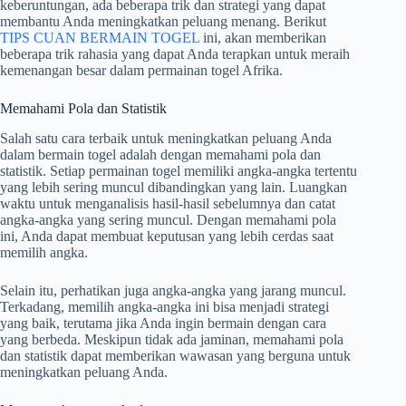
r
keberuntungan, ada beberapa trik dan strategi yang dapat
membantu Anda meningkatkan peluang menang. Berikut
TIPS CUAN BERMAIN TOGEL
ini, akan memberikan
beberapa trik rahasia yang dapat Anda terapkan untuk meraih
kemenangan besar dalam permainan togel Afrika.
Memahami Pola dan Statistik
Salah satu cara terbaik untuk meningkatkan peluang Anda
dalam bermain togel adalah dengan memahami pola dan
statistik. Setiap permainan togel memiliki angka-angka tertentu
yang lebih sering muncul dibandingkan yang lain. Luangkan
waktu untuk menganalisis hasil-hasil sebelumnya dan catat
angka-angka yang sering muncul. Dengan memahami pola
ini, Anda dapat membuat keputusan yang lebih cerdas saat
memilih angka.
Selain itu, perhatikan juga angka-angka yang jarang muncul.
Terkadang, memilih angka-angka ini bisa menjadi strategi
yang baik, terutama jika Anda ingin bermain dengan cara
yang berbeda. Meskipun tidak ada jaminan, memahami pola
dan statistik dapat memberikan wawasan yang berguna untuk
meningkatkan peluang Anda.