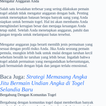
Mengatur Anggaran Anda
Salah satu kesalahan terbesar yang sering dilakukan pemain
togel adalah tidak mengatur anggaran dengan baik. Penting
untuk menetapkan batasan berapa banyak uang yang Anda
siapkan untuk bermain togel. Hal ini akan membantu Anda
menghindari kerugian besar dan menjaga keuangan Anda
tetap stabil. Setelah Anda menetapkan anggaran, patuhi dan
jangan tergoda untuk melampaui batas tersebut.
Mengatur anggaran juga berarti memilih jenis permainan yang
sesuai dengan profil risiko Anda. Jika Anda seorang pemain
pemula, mungkin lebih baik untuk mulai dengan taruhan kecil
sebelum beralih ke taruhan yang lebih besar. Ingatlah bahwa
togel adalah permainan yang mengandalkan keberuntungan,
jadi bermainlah dengan bijak dan jangan terlalu emosional.
Baca Juga:
Strategi Memasang Angka
Jitu Bermain Undian Angka di Togel
Selandia Baru
Bergabung Dengan Komunitas Togel
Bergabung dengan komunitas togel dapat memberikan banyak