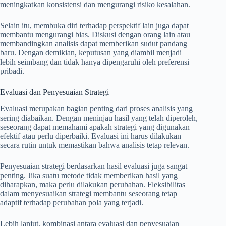
meningkatkan konsistensi dan mengurangi risiko kesalahan.
Selain itu, membuka diri terhadap perspektif lain juga dapat
membantu mengurangi bias. Diskusi dengan orang lain atau
membandingkan analisis dapat memberikan sudut pandang
baru. Dengan demikian, keputusan yang diambil menjadi
lebih seimbang dan tidak hanya dipengaruhi oleh preferensi
pribadi.
Evaluasi dan Penyesuaian Strategi
Evaluasi merupakan bagian penting dari proses analisis yang
sering diabaikan. Dengan meninjau hasil yang telah diperoleh,
seseorang dapat memahami apakah strategi yang digunakan
efektif atau perlu diperbaiki. Evaluasi ini harus dilakukan
secara rutin untuk memastikan bahwa analisis tetap relevan.
Penyesuaian strategi berdasarkan hasil evaluasi juga sangat
penting. Jika suatu metode tidak memberikan hasil yang
diharapkan, maka perlu dilakukan perubahan. Fleksibilitas
dalam menyesuaikan strategi membantu seseorang tetap
adaptif terhadap perubahan pola yang terjadi.
Lebih lanjut, kombinasi antara evaluasi dan penyesuaian