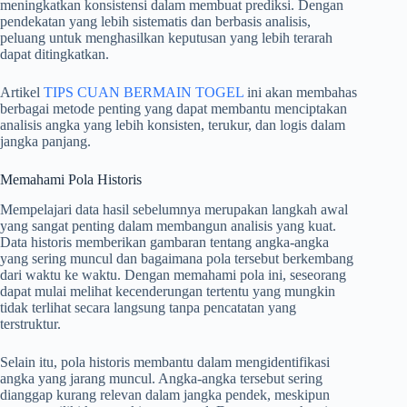
r
meningkatkan konsistensi dalam membuat prediksi. Dengan
pendekatan yang lebih sistematis dan berbasis analisis,
peluang untuk menghasilkan keputusan yang lebih terarah
dapat ditingkatkan.
Artikel
TIPS CUAN BERMAIN TOGEL
ini akan membahas
berbagai metode penting yang dapat membantu menciptakan
analisis angka yang lebih konsisten, terukur, dan logis dalam
jangka panjang.
Memahami Pola Historis
Mempelajari data hasil sebelumnya merupakan langkah awal
yang sangat penting dalam membangun analisis yang kuat.
Data historis memberikan gambaran tentang angka-angka
yang sering muncul dan bagaimana pola tersebut berkembang
dari waktu ke waktu. Dengan memahami pola ini, seseorang
dapat mulai melihat kecenderungan tertentu yang mungkin
tidak terlihat secara langsung tanpa pencatatan yang
terstruktur.
Selain itu, pola historis membantu dalam mengidentifikasi
angka yang jarang muncul. Angka-angka tersebut sering
dianggap kurang relevan dalam jangka pendek, meskipun