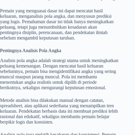
Pemain yang menguasai dasar ini dapat mencatat hasil
keluaran, menganalisis pola angka, dan menyusun prediksi
yang logis. Pemahaman dasar ini tidak hanya meningkatkan
peluang, tetapi juga menumbuhkan kesadaran akan
pentingnya disiplin, perencanaan, dan pendekatan ilmiah
sebelum mengambil keputusan taruhan.
Pentingnya Analisis Pola Angka
Analisis pola angka adalah strategi utama untuk meningkatkan
peluang kemenangan. Dengan mencatat hasil keluaran
sebelumnya, pemain bisa mengidentifikasi angka yang sering
muncul maupun jarang muncul. Pola ini membantu
menentukan angka realistis untuk dipilih di periode
berikutnya, sekaligus mengurangi keputusan emosional.
Metode analisis bisa dilakukan manual dengan catatan,
spreadsheet, atau aplikasi sederhana yang menampilkan tren
keluaran. Pendekatan berbasis data ini membuat prediksi lebih
rasional dan edukatif, sekaligus membantu pemain belajar
berpikir logis dan konsisten.
Analisis pola juga melatih kesabaran dan konsistensi. Pemain