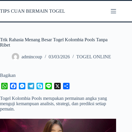
Skip
to
TIPS CUAN BERMAIN TOGEL
content
Trik Rahasia Menang Besar Togel Kolombia Pools Tanpa
Ribet
admincoup
03/03/2026
TOGEL ONLINE
Bagikan
W
F
M
T
S
L
X
S
h
a
e
e
k
i
h
Togel Kolombia Pools merupakan permainan angka yang
a
c
s
l
y
n
a
menguji kemampuan analisis, strategi, dan prediksi setiap
t
e
s
e
p
e
r
pemain.
s
b
e
g
e
e
A
o
n
r
p
o
g
a
p
k
e
m