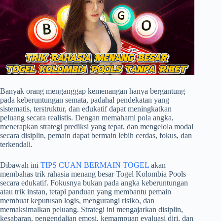
r
Banyak orang menganggap kemenangan hanya bergantung
pada keberuntungan semata, padahal pendekatan yang
sistematis, terstruktur, dan edukatif dapat meningkatkan
peluang secara realistis. Dengan memahami pola angka,
menerapkan strategi prediksi yang tepat, dan mengelola modal
secara disiplin, pemain dapat bermain lebih cerdas, fokus, dan
terkendali.
Dibawah ini
TIPS CUAN BERMAIN TOGEL
akan
membahas trik rahasia menang besar Togel Kolombia Pools
secara edukatif. Fokusnya bukan pada angka keberuntungan
atau trik instan, tetapi panduan yang membantu pemain
membuat keputusan logis, mengurangi risiko, dan
memaksimalkan peluang. Strategi ini mengajarkan disiplin,
kesabaran, pengendalian emosi, kemampuan evaluasi diri, dan