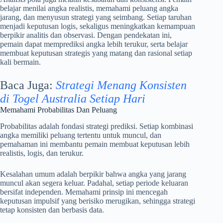
belajar menilai angka realistis, memahami peluang angka
jarang, dan menyusun strategi yang seimbang. Setiap taruhan
menjadi keputusan logis, sekaligus meningkatkan kemampuan
berpikir analitis dan observasi. Dengan pendekatan ini,
pemain dapat memprediksi angka lebih terukur, serta belajar
membuat keputusan strategis yang matang dan rasional setiap
kali bermain.
Baca Juga:
Strategi Menang Konsisten
di Togel Australia Setiap Hari
Memahami Probabilitas Dan Peluang
Probabilitas adalah fondasi strategi prediksi. Setiap kombinasi
angka memiliki peluang tertentu untuk muncul, dan
pemahaman ini membantu pemain membuat keputusan lebih
realistis, logis, dan terukur.
Kesalahan umum adalah berpikir bahwa angka yang jarang
muncul akan segera keluar. Padahal, setiap periode keluaran
bersifat independen. Memahami prinsip ini mencegah
keputusan impulsif yang berisiko merugikan, sehingga strategi
tetap konsisten dan berbasis data.