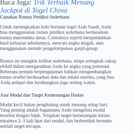
Baca Juga:
Trik Terbaik Menang
Jackpot di Togel China
Gunakan Rumus Prediksi Sederhana
Untuk meningkatkan hoki bermain togel Arab Saudi, Anda
bisa menggunakan rumus prediksi sederhana berdasarkan
rumus matematika dasar. Contohnya seperti menjumlahkan
hasil keluaran sebelumnya, mencari angka tengah, atau
menggunakan metode pengelompokan ganjil-genap.
Rumus ini mungkin terlihat sederhana, tetapi seringkali cukup
efektif dalam mengarahkan Anda ke angka yang potensial.
Beberapa pemain berpengalaman bahkan mengembangkan
rumus sendiri berdasarkan data dan intuisi mereka, yang bisa
Anda pelajari dan kembangkan juga seiring waktu.
Atur Modal dan Target Kemenangan Harian
Modal kecil bukan penghalang untuk menang setiap hari.
Yang penting adalah bagaimana Anda mengelola modal
tersebut dengan bijak. Tetapkan target kemenangan harian,
misalnya 2–3 kali lipat dari modal, dan berhentilah bermain
setelah target tercapai.