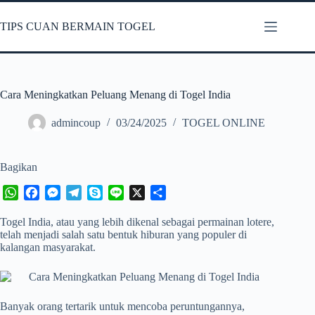
Skip
to
TIPS CUAN BERMAIN TOGEL
content
Cara Meningkatkan Peluang Menang di Togel India
admincoup
03/24/2025
TOGEL ONLINE
Bagikan
W
F
M
T
S
L
X
S
h
a
e
e
k
i
h
Togel India, atau yang lebih dikenal sebagai permainan lotere,
a
c
s
l
y
n
a
telah menjadi salah satu bentuk hiburan yang populer di
t
e
s
e
p
e
r
kalangan masyarakat.
s
b
e
g
e
e
A
o
n
r
p
o
g
a
p
k
e
m
Banyak orang tertarik untuk mencoba peruntungannya,