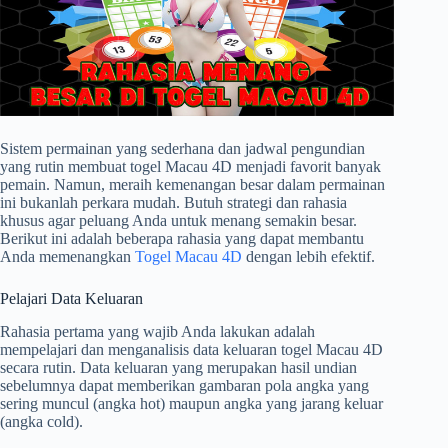
r
Sistem permainan yang sederhana dan jadwal pengundian
yang rutin membuat togel Macau 4D menjadi favorit banyak
pemain. Namun, meraih kemenangan besar dalam permainan
ini bukanlah perkara mudah. Butuh strategi dan rahasia
khusus agar peluang Anda untuk menang semakin besar.
Berikut ini adalah beberapa rahasia yang dapat membantu
Anda memenangkan
Togel Macau 4D
dengan lebih efektif.
Pelajari Data Keluaran
Rahasia pertama yang wajib Anda lakukan adalah
mempelajari dan menganalisis data keluaran togel Macau 4D
secara rutin. Data keluaran yang merupakan hasil undian
sebelumnya dapat memberikan gambaran pola angka yang
sering muncul (angka hot) maupun angka yang jarang keluar
(angka cold).