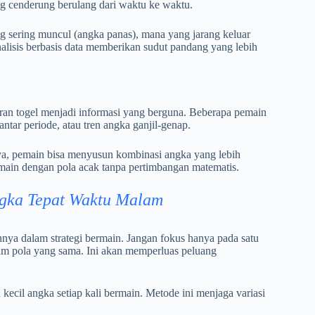
g cenderung berulang dari waktu ke waktu.
sering muncul (angka panas), mana yang jarang keluar
alisis berbasis data memberikan sudut pandang yang lebih
ran togel menjadi informasi yang berguna. Beberapa pemain
tar periode, atau tren angka ganjil-genap.
, pemain bisa menyusun kombinasi angka yang lebih
ermain dengan pola acak tanpa pertimbangan matematis.
ngka Tepat Waktu Malam
nnya dalam strategi bermain. Jangan fokus hanya pada satu
lam pola yang sama. Ini akan memperluas peluang
kecil angka setiap kali bermain. Metode ini menjaga variasi