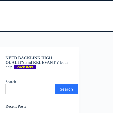
NEED BACKLINK HIGH
QUALITY and RELEVANT ?
let us
help.
click here
Search
Search
Recent Posts