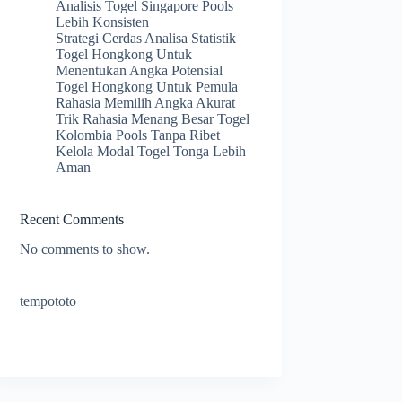
Analisis Togel Singapore Pools
Lebih Konsisten
Strategi Cerdas Analisa Statistik
Togel Hongkong Untuk
Menentukan Angka Potensial
Togel Hongkong Untuk Pemula
Rahasia Memilih Angka Akurat
Trik Rahasia Menang Besar Togel
Kolombia Pools Tanpa Ribet
Kelola Modal Togel Tonga Lebih
Aman
Recent Comments
No comments to show.
tempototo