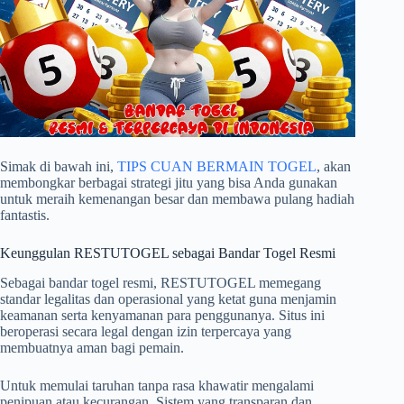
r
Simak di bawah ini,
TIPS CUAN BERMAIN TOGEL
, akan
membongkar berbagai strategi jitu yang bisa Anda gunakan
untuk meraih kemenangan besar dan membawa pulang hadiah
fantastis.
Keunggulan RESTUTOGEL sebagai Bandar Togel Resmi
Sebagai bandar togel resmi, RESTUTOGEL memegang
standar legalitas dan operasional yang ketat guna menjamin
keamanan serta kenyamanan para penggunanya. Situs ini
beroperasi secara legal dengan izin terpercaya yang
membuatnya aman bagi pemain.
Untuk memulai taruhan tanpa rasa khawatir mengalami
penipuan atau kecurangan. Sistem yang transparan dan