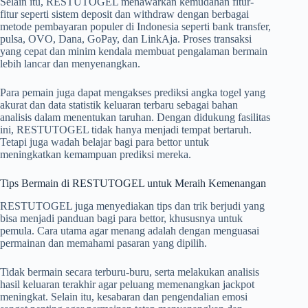
Selain itu, RESTUTOGEL menawarkan kemudahan fitur-
fitur seperti sistem deposit dan withdraw dengan berbagai
metode pembayaran populer di Indonesia seperti bank transfer,
pulsa, OVO, Dana, GoPay, dan LinkAja. Proses transaksi
yang cepat dan minim kendala membuat pengalaman bermain
lebih lancar dan menyenangkan.
Para pemain juga dapat mengakses prediksi angka togel yang
akurat dan data statistik keluaran terbaru sebagai bahan
analisis dalam menentukan taruhan. Dengan didukung fasilitas
ini, RESTUTOGEL tidak hanya menjadi tempat bertaruh.
Tetapi juga wadah belajar bagi para bettor untuk
meningkatkan kemampuan prediksi mereka.
Tips Bermain di RESTUTOGEL untuk Meraih Kemenangan
RESTUTOGEL juga menyediakan tips dan trik berjudi yang
bisa menjadi panduan bagi para bettor, khususnya untuk
pemula. Cara utama agar menang adalah dengan menguasai
permainan dan memahami pasaran yang dipilih.
Tidak bermain secara terburu-buru, serta melakukan analisis
hasil keluaran terakhir agar peluang memenangkan jackpot
meningkat. Selain itu, kesabaran dan pengendalian emosi