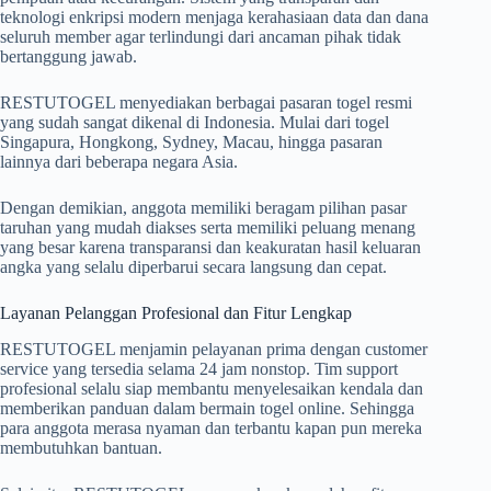
teknologi enkripsi modern menjaga kerahasiaan data dan dana
seluruh member agar terlindungi dari ancaman pihak tidak
bertanggung jawab.
RESTUTOGEL menyediakan berbagai pasaran togel resmi
yang sudah sangat dikenal di Indonesia. Mulai dari togel
Singapura, Hongkong, Sydney, Macau, hingga pasaran
lainnya dari beberapa negara Asia.
Dengan demikian, anggota memiliki beragam pilihan pasar
taruhan yang mudah diakses serta memiliki peluang menang
yang besar karena transparansi dan keakuratan hasil keluaran
angka yang selalu diperbarui secara langsung dan cepat.
Layanan Pelanggan Profesional dan Fitur Lengkap
RESTUTOGEL menjamin pelayanan prima dengan customer
service yang tersedia selama 24 jam nonstop. Tim support
profesional selalu siap membantu menyelesaikan kendala dan
memberikan panduan dalam bermain togel online. Sehingga
para anggota merasa nyaman dan terbantu kapan pun mereka
membutuhkan bantuan.