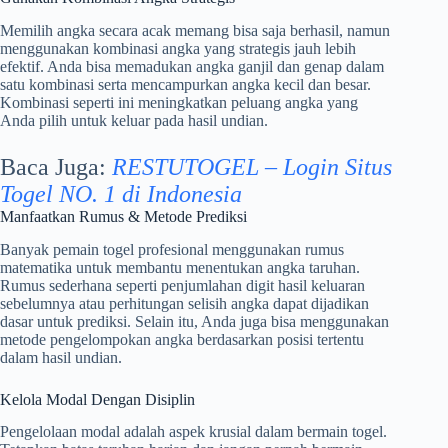
Memilih angka secara acak memang bisa saja berhasil, namun
menggunakan kombinasi angka yang strategis jauh lebih
efektif. Anda bisa memadukan angka ganjil dan genap dalam
satu kombinasi serta mencampurkan angka kecil dan besar.
Kombinasi seperti ini meningkatkan peluang angka yang
Anda pilih untuk keluar pada hasil undian.
Baca Juga:
RESTUTOGEL – Login Situs
Togel NO. 1 di Indonesia
Manfaatkan Rumus & Metode Prediksi
Banyak pemain togel profesional menggunakan rumus
matematika untuk membantu menentukan angka taruhan.
Rumus sederhana seperti penjumlahan digit hasil keluaran
sebelumnya atau perhitungan selisih angka dapat dijadikan
dasar untuk prediksi. Selain itu, Anda juga bisa menggunakan
metode pengelompokan angka berdasarkan posisi tertentu
dalam hasil undian.
Kelola Modal Dengan Disiplin
Pengelolaan modal adalah aspek krusial dalam bermain togel.