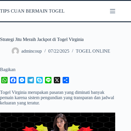
Skip
to
TIPS CUAN BERMAIN TOGEL
content
Strategi Jitu Meraih Jackpot di Togel Virginia
admincoup
07/22/2025
TOGEL ONLINE
Bagikan
W
F
M
T
S
L
X
S
h
a
e
e
k
i
h
Togel Virginia merupakan pasaran yang diminati banyak
a
c
s
l
y
n
a
pemain karena sistem pengundian yang transparan dan jadwal
t
e
s
e
p
e
r
keluaran yang teratur.
s
b
e
g
e
e
A
o
n
r
p
o
g
a
p
k
e
m