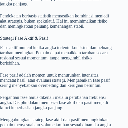
jangka panjang.
Pendekatan berbasis statistik memastikan kombinasi menjadi
alat strategis, bukan spekulatif. Hal ini meminimalkan risiko
dan meningkatkan peluang kemenangan stabil.
Strategi Fase Aktif & Pasif
Fase aktif muncul ketika angka tertentu konsisten dan peluang
taruhan meningkat. Pemain dapat menaikkan taruhan secara
rasional sesuai momentum, tanpa mengambil risiko
berlebihan.
Fase pasif adalah momen untuk menurunkan intensitas,
mencatat hasil, atau evaluasi strategi. Mengabaikan fase pasif
sering menyebabkan overbetting dan kerugian beruntun.
Pergantian fase harus dikenali melalui perubahan frekuensi
angka. Disiplin dalam membaca fase aktif dan pasif menjadi
kunci keberhasilan jangka panjang.
Menggabungkan strategi fase aktif dan pasif memungkinkan
pemain menyesuaikan volume taruhan sesuai dinamika angka.