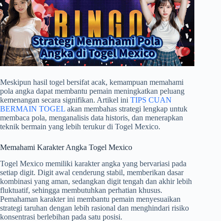
r
Meskipun hasil togel bersifat acak, kemampuan memahami
pola angka dapat membantu pemain meningkatkan peluang
kemenangan secara signifikan. Artikel ini
TIPS CUAN
BERMAIN TOGEL
akan membahas strategi lengkap untuk
membaca pola, menganalisis data historis, dan menerapkan
teknik bermain yang lebih terukur di Togel Mexico.
Memahami Karakter Angka Togel Mexico
Togel Mexico memiliki karakter angka yang bervariasi pada
setiap digit. Digit awal cenderung stabil, memberikan dasar
kombinasi yang aman, sedangkan digit tengah dan akhir lebih
fluktuatif, sehingga membutuhkan perhatian khusus.
Pemahaman karakter ini membantu pemain menyesuaikan
strategi taruhan dengan lebih rasional dan menghindari risiko
konsentrasi berlebihan pada satu posisi.