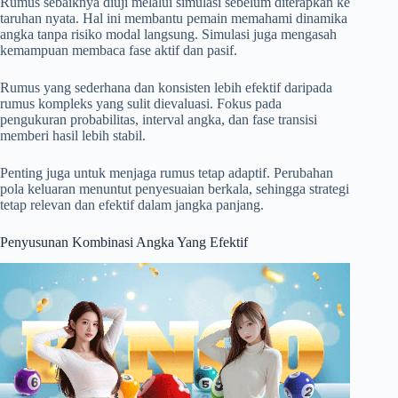
Rumus sebaiknya diuji melalui simulasi sebelum diterapkan ke
taruhan nyata. Hal ini membantu pemain memahami dinamika
angka tanpa risiko modal langsung. Simulasi juga mengasah
kemampuan membaca fase aktif dan pasif.
Rumus yang sederhana dan konsisten lebih efektif daripada
rumus kompleks yang sulit dievaluasi. Fokus pada
pengukuran probabilitas, interval angka, dan fase transisi
memberi hasil lebih stabil.
Penting juga untuk menjaga rumus tetap adaptif. Perubahan
pola keluaran menuntut penyesuaian berkala, sehingga strategi
tetap relevan dan efektif dalam jangka panjang.
Penyusunan Kombinasi Angka Yang Efektif