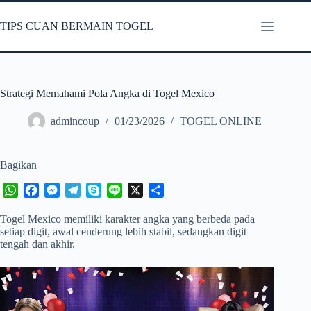
Skip
to
TIPS CUAN BERMAIN TOGEL
content
Strategi Memahami Pola Angka di Togel Mexico
admincoup
01/23/2026
TOGEL ONLINE
Bagikan
W
F
M
T
S
L
X
S
h
a
e
e
k
i
h
Togel Mexico memiliki karakter angka yang berbeda pada
a
c
s
l
y
n
a
setiap digit, awal cenderung lebih stabil, sedangkan digit
t
e
s
e
p
e
r
tengah dan akhir.
s
b
e
g
e
e
A
o
n
r
p
o
g
a
p
k
e
m