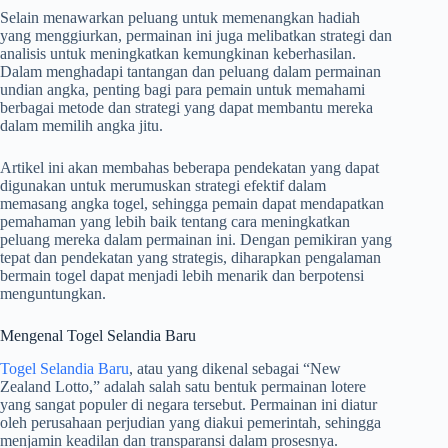
Selain menawarkan peluang untuk memenangkan hadiah
r
yang menggiurkan, permainan ini juga melibatkan strategi dan
analisis untuk meningkatkan kemungkinan keberhasilan.
Dalam menghadapi tantangan dan peluang dalam permainan
undian angka, penting bagi para pemain untuk memahami
berbagai metode dan strategi yang dapat membantu mereka
dalam memilih angka jitu.
Artikel ini akan membahas beberapa pendekatan yang dapat
digunakan untuk merumuskan strategi efektif dalam
memasang angka togel, sehingga pemain dapat mendapatkan
pemahaman yang lebih baik tentang cara meningkatkan
peluang mereka dalam permainan ini. Dengan pemikiran yang
tepat dan pendekatan yang strategis, diharapkan pengalaman
bermain togel dapat menjadi lebih menarik dan berpotensi
menguntungkan.
Mengenal Togel Selandia Baru
Togel Selandia Baru
, atau yang dikenal sebagai “New
Zealand Lotto,” adalah salah satu bentuk permainan lotere
yang sangat populer di negara tersebut. Permainan ini diatur
oleh perusahaan perjudian yang diakui pemerintah, sehingga
menjamin keadilan dan transparansi dalam prosesnya.