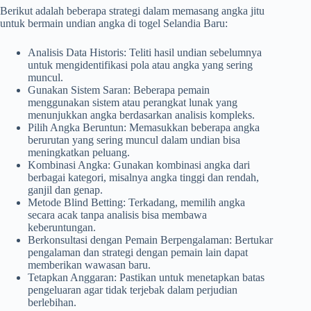
Berikut adalah beberapa strategi dalam memasang angka jitu
untuk bermain undian angka di togel Selandia Baru:
Analisis Data Historis: Teliti hasil undian sebelumnya
untuk mengidentifikasi pola atau angka yang sering
muncul.
Gunakan Sistem Saran: Beberapa pemain
menggunakan sistem atau perangkat lunak yang
menunjukkan angka berdasarkan analisis kompleks.
Pilih Angka Beruntun: Memasukkan beberapa angka
berurutan yang sering muncul dalam undian bisa
meningkatkan peluang.
Kombinasi Angka: Gunakan kombinasi angka dari
berbagai kategori, misalnya angka tinggi dan rendah,
ganjil dan genap.
Metode Blind Betting: Terkadang, memilih angka
secara acak tanpa analisis bisa membawa
keberuntungan.
Berkonsultasi dengan Pemain Berpengalaman: Bertukar
pengalaman dan strategi dengan pemain lain dapat
memberikan wawasan baru.
Tetapkan Anggaran: Pastikan untuk menetapkan batas
pengeluaran agar tidak terjebak dalam perjudian
berlebihan.