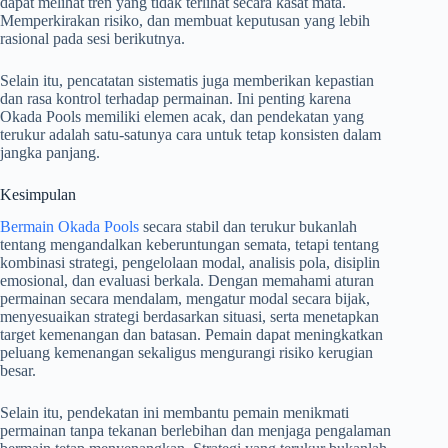
dapat melihat tren yang tidak terlihat secara kasat mata.
Memperkirakan risiko, dan membuat keputusan yang lebih
rasional pada sesi berikutnya.
Selain itu, pencatatan sistematis juga memberikan kepastian
dan rasa kontrol terhadap permainan. Ini penting karena
Okada Pools memiliki elemen acak, dan pendekatan yang
terukur adalah satu-satunya cara untuk tetap konsisten dalam
jangka panjang.
Kesimpulan
Bermain Okada Pools
secara stabil dan terukur bukanlah
tentang mengandalkan keberuntungan semata, tetapi tentang
kombinasi strategi, pengelolaan modal, analisis pola, disiplin
emosional, dan evaluasi berkala. Dengan memahami aturan
permainan secara mendalam, mengatur modal secara bijak,
menyesuaikan strategi berdasarkan situasi, serta menetapkan
target kemenangan dan batasan. Pemain dapat meningkatkan
peluang kemenangan sekaligus mengurangi risiko kerugian
besar.
Selain itu, pendekatan ini membantu pemain menikmati
permainan tanpa tekanan berlebihan dan menjaga pengalaman