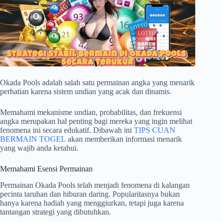
r
Okada Pools adalah salah satu permainan angka yang menarik
perhatian karena sistem undian yang acak dan dinamis.
Memahami mekanisme undian, probabilitas, dan frekuensi
angka merupakan hal penting bagi mereka yang ingin melihat
fenomena ini secara edukatif. Dibawah ini
TIPS CUAN
BERMAIN TOGEL
akan memberikan informasi menarik
yang wajib anda ketahui.
Memahami Esensi Permainan
Permainan Okada Pools telah menjadi fenomena di kalangan
pecinta taruhan dan hiburan daring. Popularitasnya bukan
hanya karena hadiah yang menggiurkan, tetapi juga karena
tantangan strategi yang dibutuhkan.