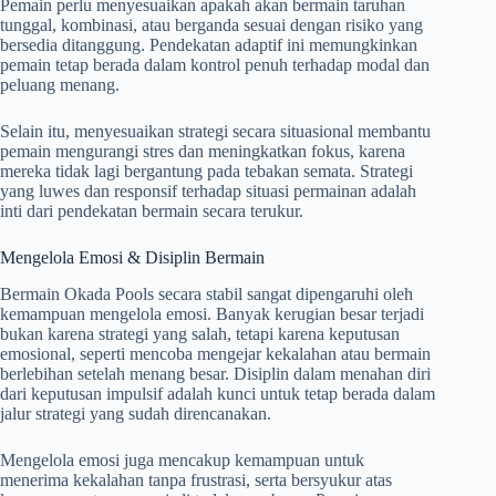
Pemain perlu menyesuaikan apakah akan bermain taruhan
tunggal, kombinasi, atau berganda sesuai dengan risiko yang
bersedia ditanggung. Pendekatan adaptif ini memungkinkan
pemain tetap berada dalam kontrol penuh terhadap modal dan
peluang menang.
Selain itu, menyesuaikan strategi secara situasional membantu
pemain mengurangi stres dan meningkatkan fokus, karena
mereka tidak lagi bergantung pada tebakan semata. Strategi
yang luwes dan responsif terhadap situasi permainan adalah
inti dari pendekatan bermain secara terukur.
Mengelola Emosi & Disiplin Bermain
Bermain Okada Pools secara stabil sangat dipengaruhi oleh
kemampuan mengelola emosi. Banyak kerugian besar terjadi
bukan karena strategi yang salah, tetapi karena keputusan
emosional, seperti mencoba mengejar kekalahan atau bermain
berlebihan setelah menang besar. Disiplin dalam menahan diri
dari keputusan impulsif adalah kunci untuk tetap berada dalam
jalur strategi yang sudah direncanakan.
Mengelola emosi juga mencakup kemampuan untuk
menerima kekalahan tanpa frustrasi, serta bersyukur atas