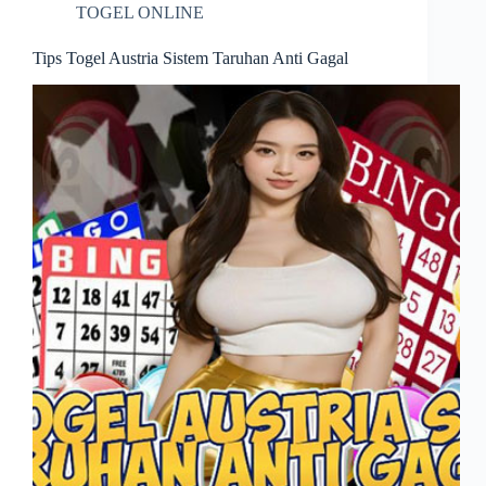
TOGEL ONLINE
Tips Togel Austria Sistem Taruhan Anti Gagal