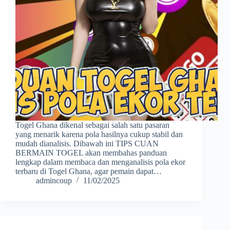
Togel Ghana dikenal sebagai salah satu pasaran
yang menarik karena pola hasilnya cukup stabil dan
mudah dianalisis. Dibawah ini TIPS CUAN
BERMAIN TOGEL akan membahas panduan
lengkap dalam membaca dan menganalisis pola ekor
terbaru di Togel Ghana, agar pemain dapat…
admincoup
11/02/2025