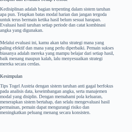
Kedisiplinan adalah bagian terpenting dalam sistem taruhan
apa pun. Tetapkan batas modal harian dan jangan tergoda
untuk terus bermain ketika hasil belum sesuai harapan.
Evaluasi hasil taruhan setiap periode dan catat kombinasi
angka yang digunakan.
Melalui evaluasi ini, kamu akan tahu strategi mana yang
paling efektif dan mana yang perlu diperbaiki. Pemain sukses
biasanya adalah mereka yang mampu belajar dari setiap hasil,
baik menang maupun kalah, lalu menyesuaikan strategi
mereka secara cerdas.
Kesimpulan
Tips Togel Austria dengan sistem taruhan anti gagal berfokus
pada analisis data, keseimbangan angka, serta manajemen
modal yang disiplin. Dengan memahami pola keluaran,
menerapkan sistem bertahap, dan selalu mengevaluasi hasil
permainan, pemain dapat mengurangi risiko dan
meningkatkan peluang menang secara konsisten.