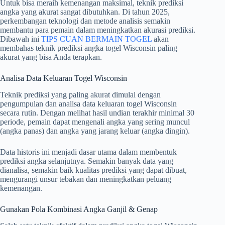
r
Untuk bisa meraih kemenangan maksimal, teknik prediksi
angka yang akurat sangat dibutuhkan. Di tahun 2025,
perkembangan teknologi dan metode analisis semakin
membantu para pemain dalam meningkatkan akurasi prediksi.
Dibawah ini
TIPS CUAN BERMAIN TOGEL
akan
membahas teknik prediksi angka togel Wisconsin paling
akurat yang bisa Anda terapkan.
Analisa Data Keluaran Togel Wisconsin
Teknik prediksi yang paling akurat dimulai dengan
pengumpulan dan analisa data keluaran togel Wisconsin
secara rutin. Dengan melihat hasil undian terakhir minimal 30
periode, pemain dapat mengenali angka yang sering muncul
(angka panas) dan angka yang jarang keluar (angka dingin).
Data historis ini menjadi dasar utama dalam membentuk
prediksi angka selanjutnya. Semakin banyak data yang
dianalisa, semakin baik kualitas prediksi yang dapat dibuat,
mengurangi unsur tebakan dan meningkatkan peluang
kemenangan.
Gunakan Pola Kombinasi Angka Ganjil & Genap