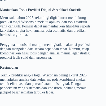
Manfaatkan Tools Prediksi Digital & Aplikasi Statistik
Memasuki tahun 2025, teknologi digital turut mendukung
prediksi togel Wisconsin melalui aplikasi dan tools statistik
yang canggih. Pemain dapat memanfaatkan fitur-fitur seperti
kalkulator angka hoki, analisa pola otomatis, dan prediksi
berbasis algoritma.
Penggunaan tools ini mampu meningkatkan akurasi prediksi
dengan mengolah data secara cepat dan tepat. Namun, tetap
kombinasikan hasil tools dengan analisa manual agar strategi
prediksi lebih solid dan terpercaya.
Kesimpulan
Teknik prediksi angka togel Wisconsin paling akurat 2025
memadukan analisa data keluaran, pola kombinasi angka,
teknik eliminasi, dan pemanfaatan tools digital. Dengan
pendekatan yang sistematis dan konsisten, peluang meraih
jackpot besar semakin terbuka lebar.