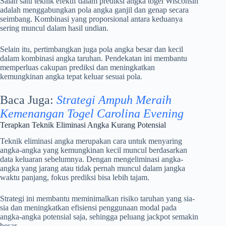
Salah satu teknik efektif dalam prediksi angka togel Wisconsin
adalah menggabungkan pola angka ganjil dan genap secara
seimbang. Kombinasi yang proporsional antara keduanya
sering muncul dalam hasil undian.
Selain itu, pertimbangkan juga pola angka besar dan kecil
dalam kombinasi angka taruhan. Pendekatan ini membantu
memperluas cakupan prediksi dan meningkatkan
kemungkinan angka tepat keluar sesuai pola.
Baca Juga:
Strategi Ampuh Meraih
Kemenangan Togel Carolina Evening
Terapkan Teknik Eliminasi Angka Kurang Potensial
Teknik eliminasi angka merupakan cara untuk menyaring
angka-angka yang kemungkinan kecil muncul berdasarkan
data keluaran sebelumnya. Dengan mengeliminasi angka-
angka yang jarang atau tidak pernah muncul dalam jangka
waktu panjang, fokus prediksi bisa lebih tajam.
Strategi ini membantu meminimalkan risiko taruhan yang sia-
sia dan meningkatkan efisiensi penggunaan modal pada
angka-angka potensial saja, sehingga peluang jackpot semakin
besar.