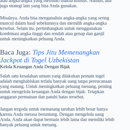
atau angka-angka yang memiliki makna khusus. Namun, ada
juga strategi lain yang bisa Anda gunakan.
Misalnya, Anda bisa menganalisis angka-angka yang sering
muncul dalam hasil sebelumnya dan memilih angka-angka
tersebut. Selain itu, pertimbangkan untuk menggunakan
kombinasi angka tinggi dan rendah atau genap dan ganjil
untuk meningkatkan peluang Anda.
Baca Juga:
Tips Jitu Memenangkan
Jackpot di Togel Uzbekistan
Kelola Keuangan Anda Dengan Bijak
Salah satu kesalahan umum yang dilakukan pemain togel
adalah menghabiskan terlalu banyak uang tanpa perencanaan
yang matang. Untuk meningkatkan peluang menang, penting
untuk mengelola keuangan Anda dengan bijak. Tetapkan
anggaran permainan dan patuhi batas tersebut.
Jangan tergoda untuk memasang taruhan lebih besar hanya
karena Anda merasa beruntung. Dengan mengelola uang
Anda, Anda akan dapat bermain lebih lama dan memiliki lebih
banyak peluang untuk menang.