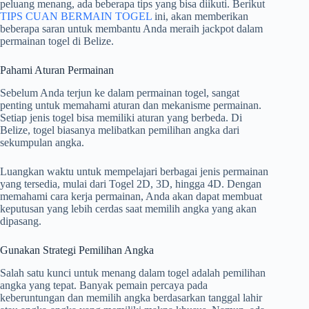
r
peluang menang, ada beberapa tips yang bisa diikuti. Berikut
TIPS CUAN BERMAIN TOGEL
ini, akan memberikan
beberapa saran untuk membantu Anda meraih jackpot dalam
permainan togel di Belize.
Pahami Aturan Permainan
Sebelum Anda terjun ke dalam permainan togel, sangat
penting untuk memahami aturan dan mekanisme permainan.
Setiap jenis togel bisa memiliki aturan yang berbeda. Di
Belize, togel biasanya melibatkan pemilihan angka dari
sekumpulan angka.
Luangkan waktu untuk mempelajari berbagai jenis permainan
yang tersedia, mulai dari Togel 2D, 3D, hingga 4D. Dengan
memahami cara kerja permainan, Anda akan dapat membuat
keputusan yang lebih cerdas saat memilih angka yang akan
dipasang.
Gunakan Strategi Pemilihan Angka
Salah satu kunci untuk menang dalam togel adalah pemilihan
angka yang tepat. Banyak pemain percaya pada
keberuntungan dan memilih angka berdasarkan tanggal lahir