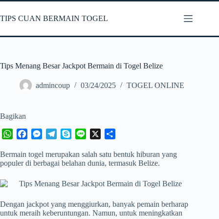
Skip
to
TIPS CUAN BERMAIN TOGEL
content
Tips Menang Besar Jackpot Bermain di Togel Belize
admincoup
03/24/2025
TOGEL ONLINE
Bagikan
W
F
M
T
S
L
X
S
h
a
e
e
k
i
h
Bermain togel merupakan salah satu bentuk hiburan yang
a
c
s
l
y
n
a
populer di berbagai belahan dunia, termasuk Belize.
t
e
s
e
p
e
r
s
b
e
g
e
e
A
o
n
r
p
o
g
a
Dengan jackpot yang menggiurkan, banyak pemain berharap
p
k
e
m
untuk meraih keberuntungan. Namun, untuk meningkatkan