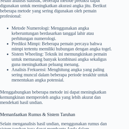
Selain analisis statistik, beberapa metode prediksi dapat
digunakan untuk meningkatkan akurasi angka jitu. Berikut
beberapa metode yang sering digunakan oleh pemain
profesional:
Metode Numerologi: Menggunakan angka
keberuntungan berdasarkan tanggal lahir atau
perhitungan numerologi.
Prediksi Mimpi: Beberapa pemain percaya bahwa
mimpi tertentu memiliki hubungan dengan angka togel.
Sistem Wheeling: Teknik ini memungkinkan pemain
untuk memasang banyak kombinasi angka sekaligus
guna meningkatkan peluang menang.
Analisis Frekuensi: Menghitung angka yang paling
sering muncul dalam beberapa periode terakhir untuk
menentukan angka potensial.
Menggabungkan beberapa metode ini dapat meningkatkan
kemungkinan memperoleh angka yang lebih akurat dan
mendekati hasil undian.
Memanfaatkan Rumus & Sistem Taruhan
Selain menganalisis hasil undian, menggunakan rumus dan
sistem taruhan juga dapat membantu Anda dalam