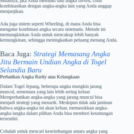
Misalnya, jika Anda memiliki satu angka favorit, coba
kombinasikan dengan angka-angka lain yang Anda anggap
menjanjikan.
Ada juga sistem seperti Wheeling, di mana Anda bisa
mengatur kombinasi angka secara sistematis. Metode ini
memungkinkan Anda untuk mencakup lebih banyak
kemungkinan, sehingga meningkatkan peluang menang Anda.
Baca Juga:
Strategi Memasang Angka
Jitu Bermain Undian Angka di Togel
Selandia Baru
Perhatikan Angka Rarity atau Kelangkaan
Dalam Togel Jepang, beberapa angka mungkin jarang
muncul, sementara yang lain lebih sering keluar.
Memperhatikan angka-angka yang jarang muncul bisa
menjadi strategi yang menarik. Meskipun tidak ada jaminan
bahwa angka-angka ini akan keluar, memasukkan angka-
angka langka dalam pilihan Anda bisa memberi keuntungan
tersendiri.
Cobalah untuk mencari keseimbangan antara angka yang