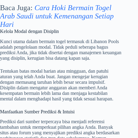
Baca Juga:
Cara Hoki Bermain Togel
Arab Saudi untuk Kemenangan Setiap
Hari
Kelola Modal dengan Disiplin
Kunci utama dalam bermain togel termasuk di Libanon Pools
adalah pengelolaan modal. Tidak peduli seberapa bagus
prediksi Anda, jika tidak disertai dengan manajemen keuangan
yang disiplin, kerugian bisa datang kapan saja.
Tentukan batas modal harian atau mingguan, dan patuhi
aturan yang telah Anda buat. Jangan mengejar kerugian
dengan memasang taruhan lebih besar secara impulsif.
Disiplin dalam mengatur anggaran akan memberi Anda
kesempatan bermain lebih lama dan menjaga kestabilan
mental dalam menghadapi hasil yang tidak sesuai harapan.
Manfaatkan Sumber Prediksi & Intuisi
Prediksi dari sumber terpercaya bisa menjadi referensi
tambahan untuk memperkuat pilihan angka Anda. Banyak
situs atau forum yang menyajikan prediksi angka berdasarkan