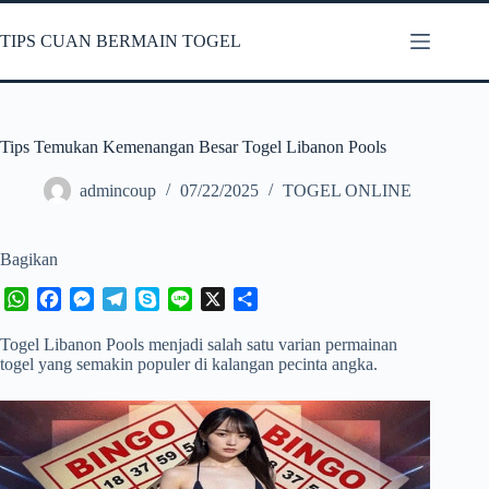
Skip
to
TIPS CUAN BERMAIN TOGEL
content
Tips Temukan Kemenangan Besar Togel Libanon Pools
admincoup
07/22/2025
TOGEL ONLINE
Bagikan
W
F
M
T
S
L
X
S
h
a
e
e
k
i
h
Togel Libanon Pools menjadi salah satu varian permainan
a
c
s
l
y
n
a
togel yang semakin populer di kalangan pecinta angka.
t
e
s
e
p
e
r
s
b
e
g
e
e
A
o
n
r
p
o
g
a
p
k
e
m